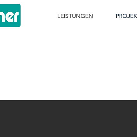
LEISTUNGEN
PROJEK
PR